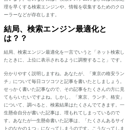
理を早くする検索エンジンや、情報を収集するためのクロ
ーラーなどが存在します。
結局、検索エンジン最適化と
は？？
結局、検索エンジン最適化を一言でいうと「ネット検索し
たときに、上位に表示されるように調整すること」です。
分かりやすく説明しますね。あなたが、「東京の格安ラン
チ」について毎日コツコツと記事を書いたとしましょう。
せっかく書いた記事なので、その記事をたくさんの方に見
てもらいたいですよね。しかし、「東京、ランチ、格安」
について、調べると、検索結果はたくさんでてきます。一
生懸命自分が書いた記事は、埋もれてしまっているので
す。あなたが一生懸命書いた記事は、「たくさんあるサイ
トのなかの１つ」になってしまうのです。こうなってしま