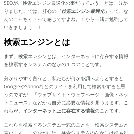
SEOが、検索エンジン最適化の事だっていうことは、分か
りました。では、肝心の
「検索エンジン最適化」
って、な
んのこっちゃ？って感じですよね。１から一緒に勉強して
いきましょう！！
検索エンジンとは
まず、検索エンジンとは、インターネットに存在する情報
を検索するシステムのなかの１つのことです。
分かりやすく言うと、私たちが何かを調べようとすると
GoogleやYahhoなどのサイトを利用して検索をすると思
うのですが、「ウェブサイト・ウェブページ・画像・ネッ
トニュース」などから自分に必要な情報を見つけます。こ
れらが、
インターネット上に存在する情報
のことです。
これらを検索するシステム一式のことを、検索システムと
言います。このなかには、検索システムのなかには検索処