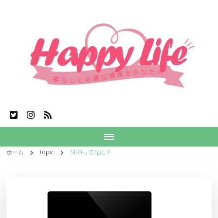
ホーム
topic
SEOってなに？