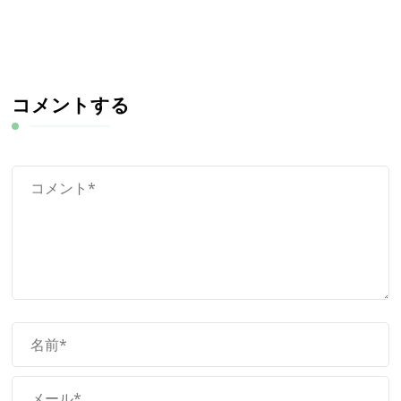
コメントする