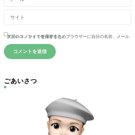
次回のコメントで使用するためブラウザーに自分の名前、メールアドレス、サイトを保存する。
ごあいさつ