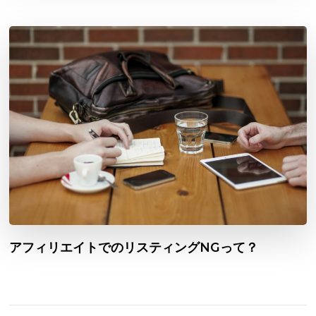
アフィリエイトでのリスティングNGって？