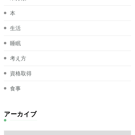
本
生活
睡眠
考え方
資格取得
食事
アーカイブ
ア