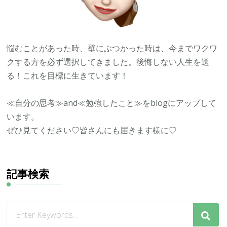
悩むことがあった時、壁にぶつかった時は、今までワクワ
クする方を必ず選択してきました。後悔しない人生を送
る！これを目標に生きています！
≪自分の思考≫and≪勉強したこと≫をblogにアップして
います。
ぜひ見てください♡皆さんにも届きます様に♡
記事検索
な
に