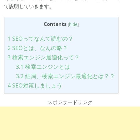
て説明していきます。
Contents
[
hide
]
1
SEOってなんて読むの？
2
SEOとは、なんの略？
3
検索エンジン最適化って？
3.1
検索エンジンとは
3.2
結局、検索エンジン最適化とは？？
4
SEO対策しましょう
スポンサードリンク