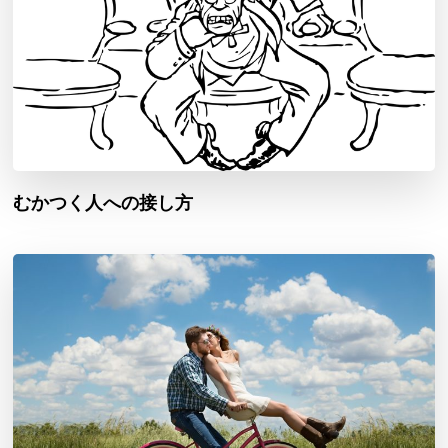
むかつく人への接し方