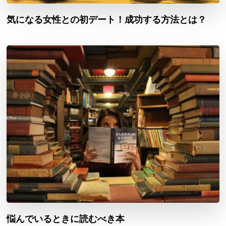
気になる女性との初デート！成功する方法とは？
悩んでいるときに読むべき本