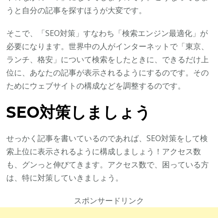
うと自分の記事を探すほうが大変です。
そこで、「SEO対策」すなわち「検索エンジン最適化」が
必要になります。世界中の人がインターネットで「東京、
ランチ、格安」について検索をしたときに、できるだけ上
位に、あなたの記事が表示されるようにするのです。その
ためにウェブサイトの構成などを調整するのです。
SEO対策しましょう
せっかく記事を書いているのであれば、SEO対策をして検
索上位に表示されるように構成しましょう！アクセス数
も、グンっと伸びてきます。アクセス数で、困っている方
は、特に対策していきましょう。
スポンサードリンク