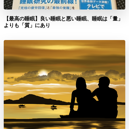
【最高の睡眠】良い睡眠と悪い睡眠、睡眠は「量」
よりも「質」にあり