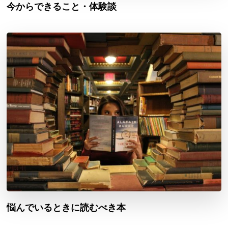
今からできること・体験談
悩んでいるときに読むべき本