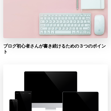
ブログ初心者さんが書き続けるための３つのポイン
ト