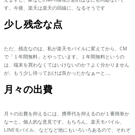
す。今後、楽天は楽天の回線に、なるそうです
少し残念な点
ただ、残念なのは、私が楽天モバイルに変えてから、CM
で「１年間無料」とやっています。１年間無料というの
は、端末を買わなくてはいけないのか？よく分かりません
が、もう少し待っておけば良かったかなぁーと…。
月々の出費
月々の出費を抑えるには、携帯代を抑えるのが１番簡単か
なーと。個人的な意見です。もちろん、楽天モバイル、
LINEモバイル、などなど他にもいろいろあるので、それぞ