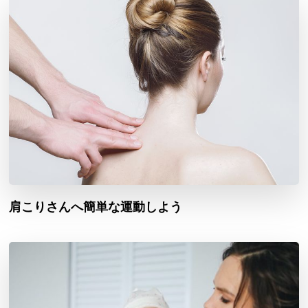
肩こりさんへ簡単な運動しよう