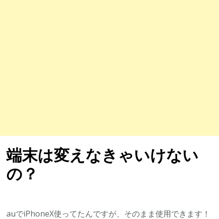
端末は変えなきゃいけない
の？
auでiPhoneX使ってたんですが、そのまま使用できます！