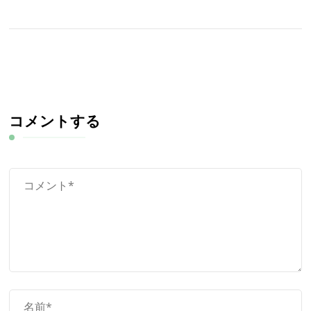
コメントする