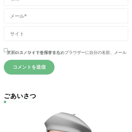
次回のコメントで使用するためブラウザーに自分の名前、メールアドレス、サイトを保存する。
ごあいさつ