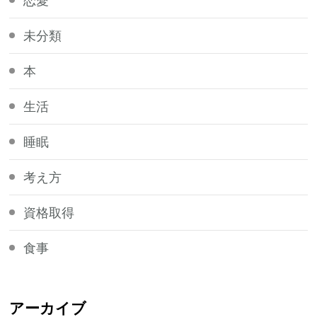
未分類
本
生活
睡眠
考え方
資格取得
食事
アーカイブ