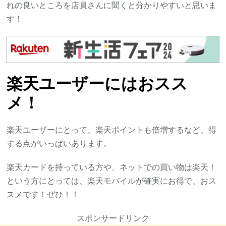
れの良いところを店員さんに聞くと分かりやすいと思いま
す！
楽天ユーザーにはおスス
メ！
楽天ユーザーにとって、楽天ポイントも倍増するなど、得
する点がいっぱいあります。
楽天カードを持っている方や、ネットでの買い物は楽天！
という方にとっては、楽天モバイルが確実にお得で、おス
スメです！ぜひ！！
スポンサードリンク