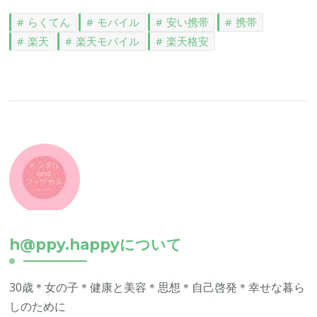
らくてん
モバイル
安い携帯
携帯
楽天
楽天モバイル
楽天格安
h@ppy.happyについて
30歳＊女の子＊健康と美容＊思想＊自己啓発＊幸せな暮ら
しのために