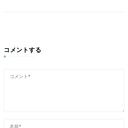
コメントする