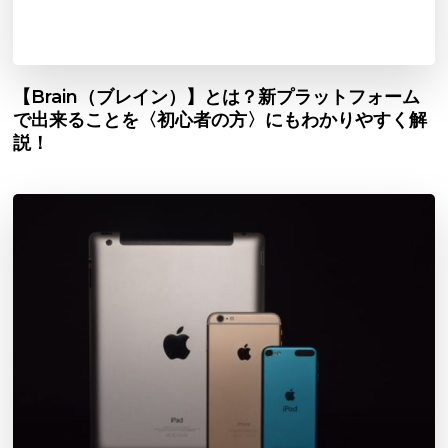
【Brain（ブレイン）】とは？新プラットフォーム
で出来ることを〈初心者の方〉にもわかりやすく解
説！