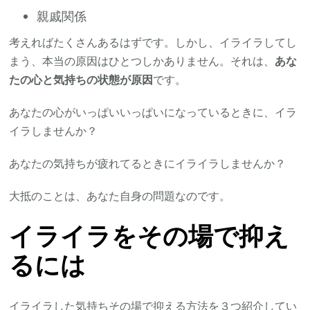
親戚関係
考えればたくさんあるはずです。しかし、イライラしてし
まう、本当の原因はひとつしかありません。それは、
あな
たの心と気持ちの状態が原因
です。
あなたの心がいっぱいいっぱいになっているときに、イラ
イラしませんか？
あなたの気持ちが疲れてるときにイライラしませんか？
大抵のことは、あなた自身の問題なのです。
イライラを
その場で
抑え
る
には
イライラした気持ちその場で抑える方法を３つ紹介してい