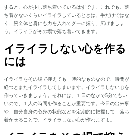
すると、心が少し落ち着いているはずです。これでも、落
ち着かないくらいイライラしているときは、手だけではな
く、腕全体と肩にも力を入れてグーに握り、広げましょ
う。イライラがその場で落ち着いてきます。
イライラしない心を作る
には
イライラをその場で抑えても一時的なものなので、時間が
経つとまたイライラしてしまいます。イライラしない心を
作っていきましょう。それには、１日のなかで5分でもい
いので、１人の時間を作ることが重要です。今日の出来事
や、自分自身の心身の状態などを定期的に把握して、落ち
着かせることで、イライラしない心が作れますよ。