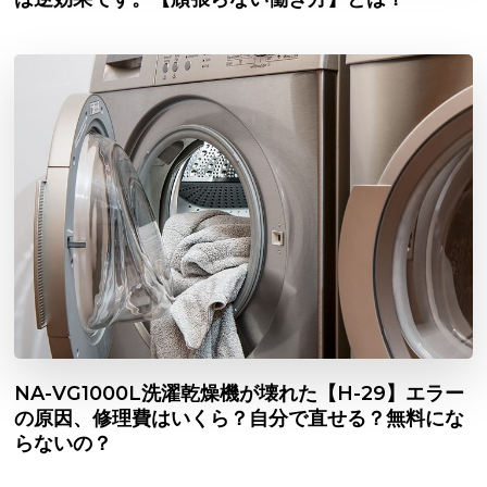
NA-VG1000L洗濯乾燥機が壊れた【H-29】エラー
の原因、修理費はいくら？自分で直せる？無料にな
らないの？