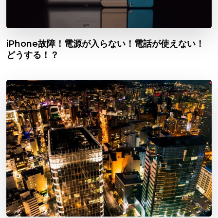
iPhone故障！電源が入らない！電話が使えない！
どうする！？