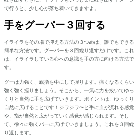
で行うと、少し心が落ち着いてきますよ。
手をグーパー３回する
イライラをその場で抑える方法の３つめは、誰でもできる
簡単な方法です。グーパーを３回繰り返すだけです。これ
は、イライラしている心への意識を手の方に向ける方法で
す。
グーは力強く、親指を中にして握ります。痛くなるくらい
強く強く握りましょう。そこから、一気に力を抜いてゆっ
くりと自然に手を広げていきます。ポイントは、ゆっくり
自然に広げることです！ジワジワ〜と手に血が流れる感覚
や、指が自然と広がっていく感覚が感じられます。そし
て、徐々に強くパーに広げていきましょう。これを３回繰
り返します。