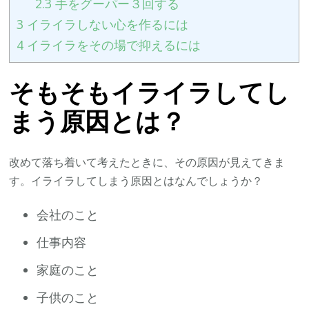
2.3
手をグーパー３回する
3
イライラしない心を作るには
4
イライラをその場で抑えるには
そもそもイライラしてし
まう原因とは？
改めて落ち着いて考えたときに、その原因が見えてきま
す。イライラしてしまう原因とはなんでしょうか？
会社のこと
仕事内容
家庭のこと
子供のこと