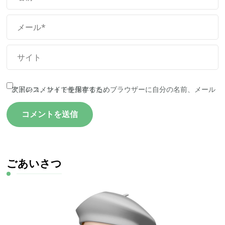
次回のコメントで使用するためブラウザーに自分の名前、メールアドレス、サイトを保存する。
ごあいさつ