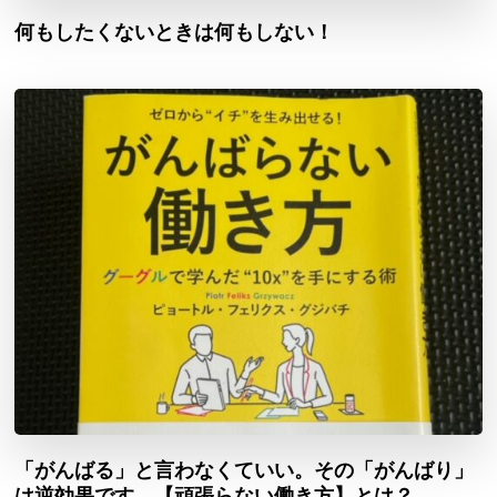
何もしたくないときは何もしない！
「がんばる」と言わなくていい。その「がんばり」
は逆効果です。【頑張らない働き方】とは？