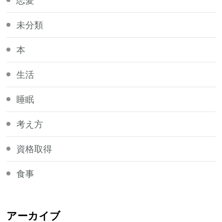
恋愛
未分類
本
生活
睡眠
考え方
資格取得
食事
アーカイブ