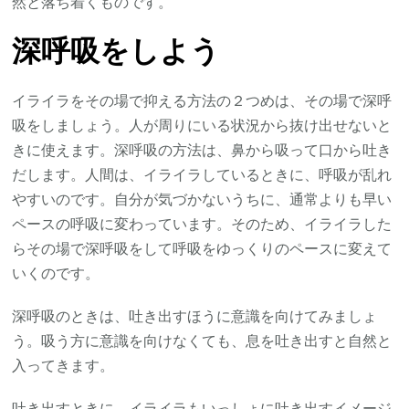
然と落ち着くものです。
深呼吸をしよう
イライラをその場で抑える方法の２つめは、その場で深呼
吸をしましょう。人が周りにいる状況から抜け出せないと
きに使えます。深呼吸の方法は、鼻から吸って口から吐き
だします。人間は、イライラしているときに、呼吸が乱れ
やすいのです。自分が気づかないうちに、通常よりも早い
ペースの呼吸に変わっています。そのため、イライラした
らその場で深呼吸をして呼吸をゆっくりのペースに変えて
いくのです。
深呼吸のときは、吐き出すほうに意識を向けてみましょ
う。吸う方に意識を向けなくても、息を吐き出すと自然と
入ってきます。
吐き出すときに、イライラもいっしょに吐き出すイメージ