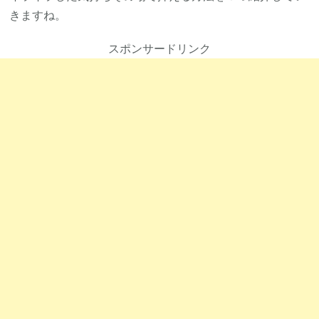
きますね。
スポンサードリンク