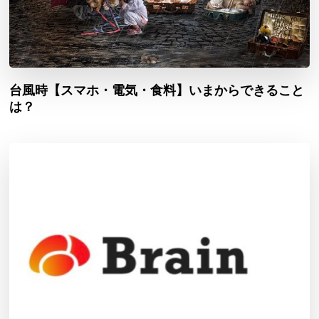
台風時【スマホ・電気・食料】いまからできること
は？