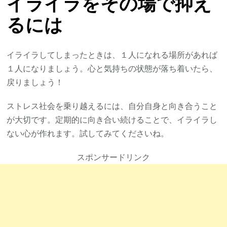
イライラをその場で抑え
るには
イライラしてしまったときは、１人になれる場所があれば
１人になりましょう。心と気持ちの状態が落ち着いたら、
戻りましょう！
ストレス社会を乗り越えるには、自分自身と向き合うこと
が大切です。定期的に向き合い続けることで、イライラし
ない心が作れます。試してみてくださいね。
スポンサードリンク