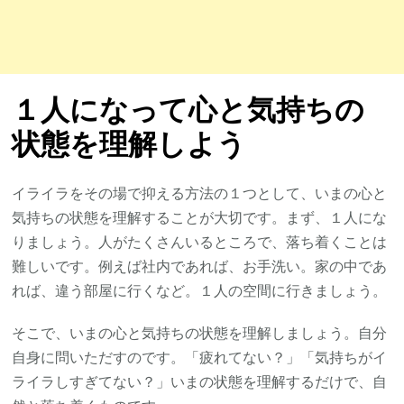
１人になって
心と気持ちの
状態を理解し
よう
イライラをその場で抑える方法の１つとして、いまの心と
気持ちの状態を理解することが大切です。まず、１人にな
りましょう。人がたくさんいるところで、落ち着くことは
難しいです。例えば社内であれば、お手洗い。家の中であ
れば、違う部屋に行くなど。１人の空間に行きましょう。
そこで、いまの心と気持ちの状態を理解しましょう。自分
自身に問いただすのです。「疲れてない？」「気持ちがイ
ライラしすぎてない？」いまの状態を理解するだけで、自