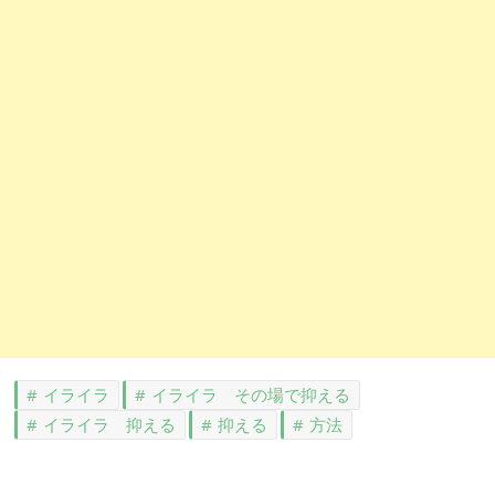
イライラ
イライラ その場で抑える
イライラ 抑える
抑える
方法