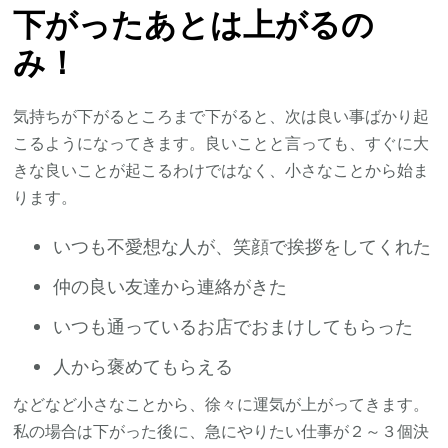
下がったあとは上がるの
み！
気持ちが下がるところまで下がると、次は良い事ばかり起
こるようになってきます。良いことと言っても、すぐに大
きな良いことが起こるわけではなく、小さなことから始ま
ります。
いつも不愛想な人が、笑顔で挨拶をしてくれた
仲の良い友達から連絡がきた
いつも通っているお店でおまけしてもらった
人から褒めてもらえる
などなど小さなことから、徐々に運気が上がってきます。
私の場合は下がった後に、急にやりたい仕事が２～３個決