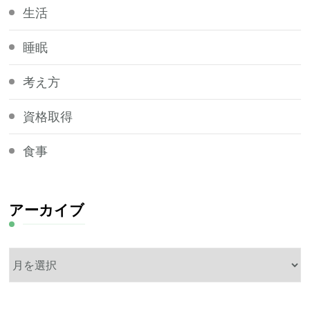
生活
睡眠
考え方
資格取得
食事
アーカイブ
ア
ー
カ