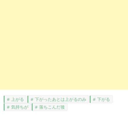
上がる
下がったあとは上がるのみ
下がる
気持ちが
落ちこんだ後