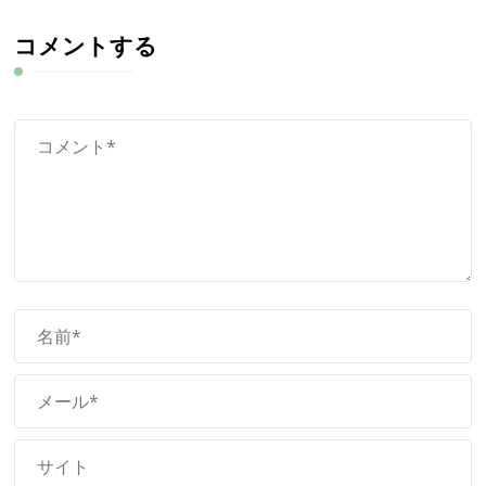
コメントする