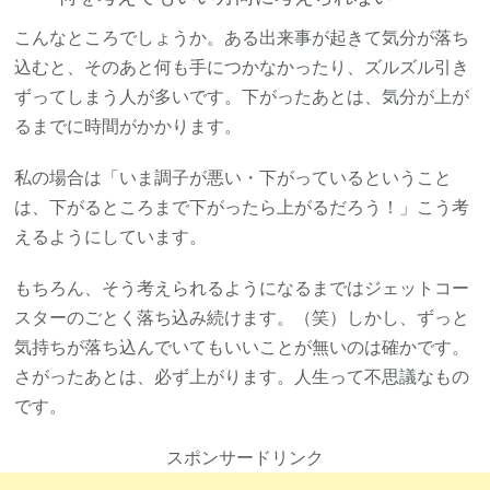
こんなところでしょうか。ある出来事が起きて気分が落ち
込むと、そのあと何も手につかなかったり、ズルズル引き
ずってしまう人が多いです。下がったあとは、気分が上が
るまでに時間がかかります。
私の場合は「いま調子が悪い・下がっているということ
は、下がるところまで下がったら上がるだろう！」こう考
えるようにしています。
もちろん、そう考えられるようになるまではジェットコー
スターのごとく落ち込み続けます。（笑）しかし、ずっと
気持ちが落ち込んでいてもいいことが無いのは確かです。
さがったあとは、必ず上がります。人生って不思議なもの
です。
スポンサードリンク