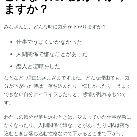
ますか？
みなさんは、どんな時に気分が下がりますか？
仕事でうまくいかなかった
人間関係で嫌なことがあった
恋人と喧嘩をした
などなど…理由はさまざまですよね。どんな理由でも、気
分が下がった時は、落ち込んだり・悔しかったり・うまく
できない自分にイライラしたりと、感情が乱れるもので
す。
わたしの気分が落ち込むときは、決まっていた仕事が急に
なくなったり、人間関係で嫌なことがあったり…私は落ち
込むときは落ち込む性格なので下がるとこまで下がり、