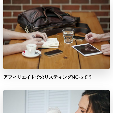
アフィリエイトでのリスティングNGって？