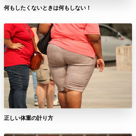
何もしたくないときは何もしない！
正しい体重の計り方