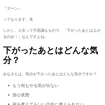
『ズーン』
ってなります。笑
しかし、人生って不思議なもので、「下がったあとは上が
るのみ！」なんですよね。
下がったあとはどんな気
分？
みなさんは、気分が下がったあとはどんな気分ですか？
もう何もやる気が出ない
放心状態
何を考えてもいい方向に考えられない