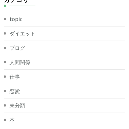
し
で
topic
す
か
ダイエット
?
ブログ
人間関係
仕事
恋愛
未分類
本