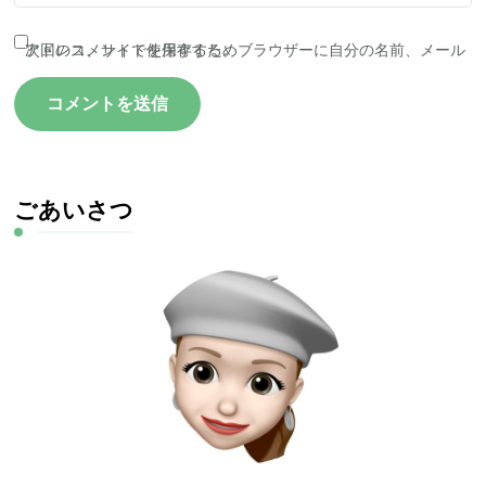
次回のコメントで使用するためブラウザーに自分の名前、メールアドレス、サイトを保存する。
ごあいさつ