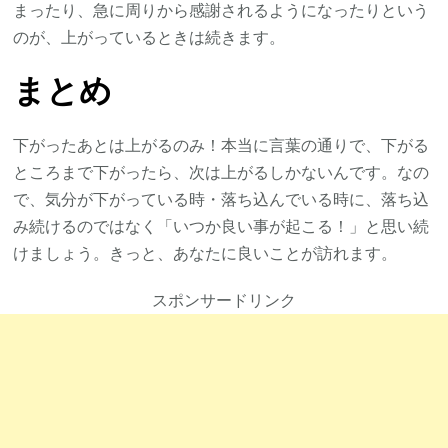
まったり、急に周りから感謝されるようになったりという
のが、上がっているときは続きます。
まとめ
下がったあとは上がるのみ！本当に言葉の通りで、下がる
ところまで下がったら、次は上がるしかないんです。なの
で、気分が下がっている時・落ち込んでいる時に、落ち込
み続けるのではなく「いつか良い事が起こる！」と思い続
けましょう。きっと、あなたに良いことが訪れます。
スポンサードリンク