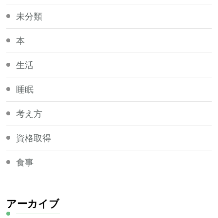
未分類
本
生活
睡眠
考え方
資格取得
食事
アーカイブ