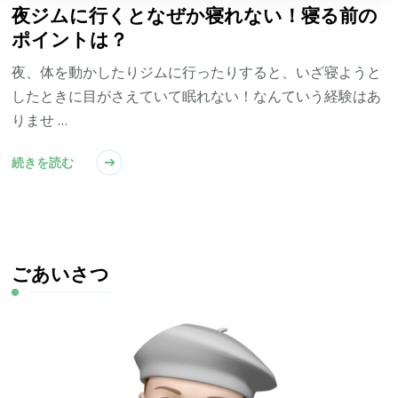
夜ジムに行くとなぜか寝れない！寝る前の
ポイントは？
夜、体を動かしたりジムに行ったりすると、いざ寝ようと
したときに目がさえていて眠れない！なんていう経験はあ
りませ …
続きを読む
ごあいさつ