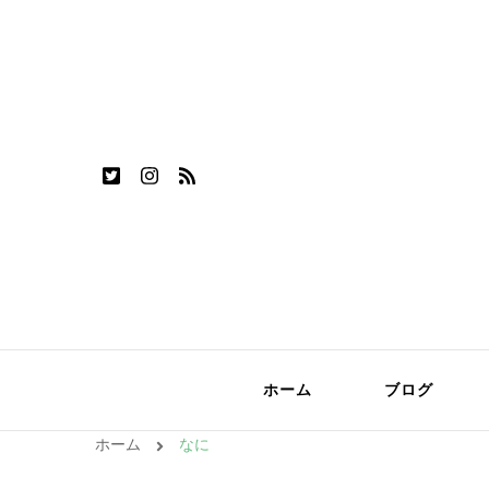
ホーム
ブログ
ホーム
なに