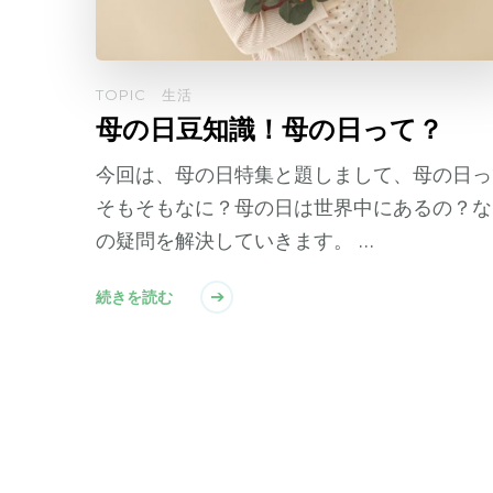
TOPIC
生活
母の日豆知識！母の日って？
今回は、母の日特集と題しまして、母の日っ
そもそもなに？母の日は世界中にあるの？な
の疑問を解決していきます。 …
続きを読む