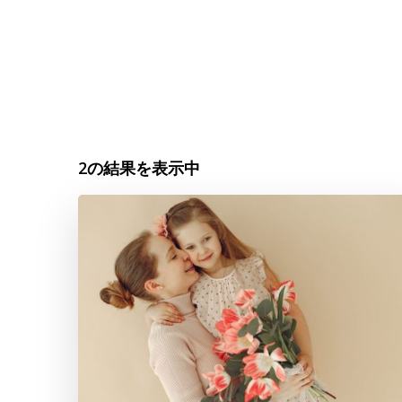
2の結果を表示中