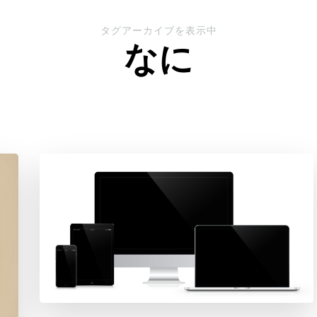
タグアーカイブを表示中
なに