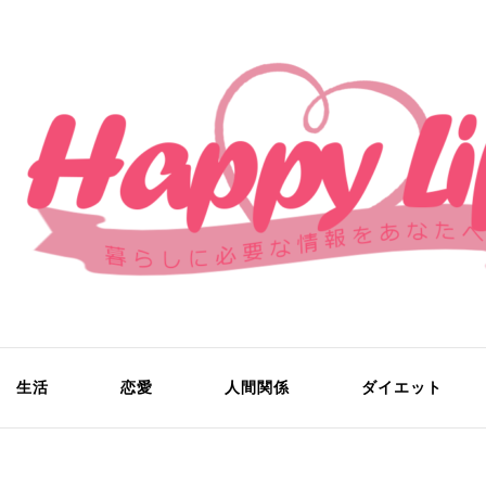
生活
恋愛
人間関係
ダイエット