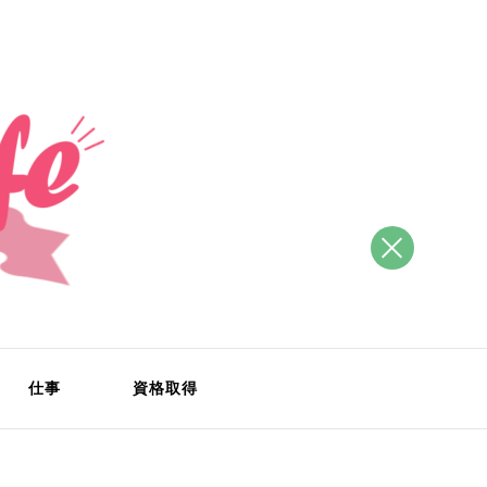
仕事
資格取得