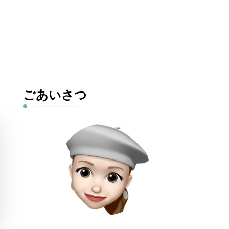
ごあいさつ