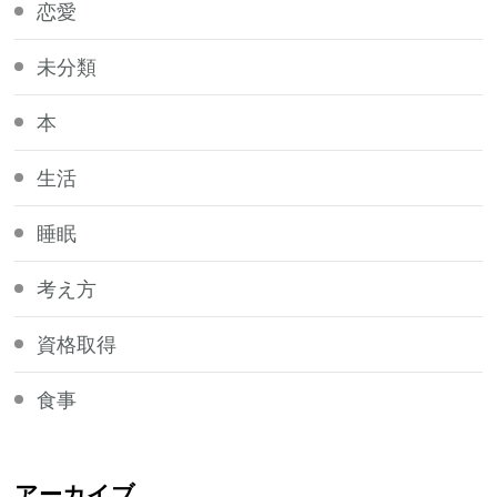
恋愛
未分類
本
生活
睡眠
考え方
資格取得
食事
アーカイブ