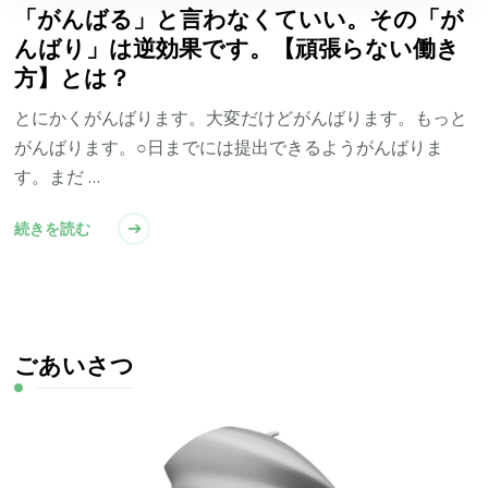
「がんばる」と言わなくていい。その「が
んばり」は逆効果です。【頑張らない働き
方】とは？
とにかくがんばります。大変だけどがんばります。もっと
がんばります。○日までには提出できるようがんばりま
す。まだ …
続きを読む
ごあいさつ