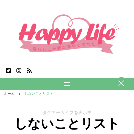
ホーム
しないことリスト
タグアーカイブを表示中
しないことリスト